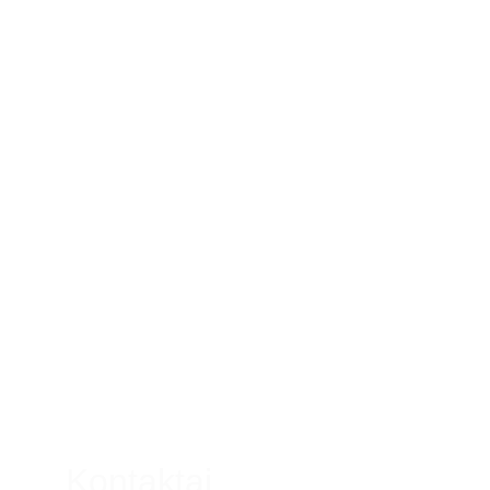
Kontaktai